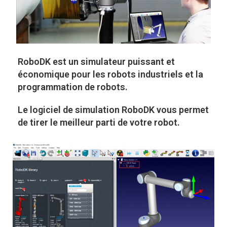
RoboDK
est un simulateur puissant et
économique pour les robots industriels et la
programmation de robots.
Le logiciel de simulation RoboDK vous permet
de tirer le meilleur parti de votre robot.