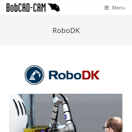
Menu
RoboDK